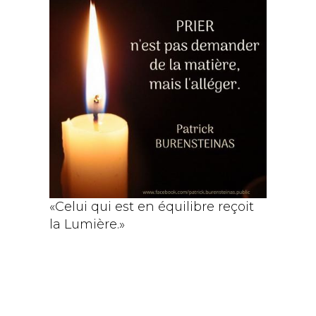
«Celui qui est en équilibre reçoit
la Lumière.»