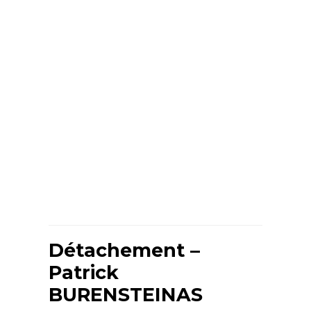
Détachement –
Patrick
BURENSTEINAS