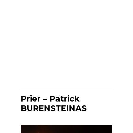
Prier – Patrick
BURENSTEINAS