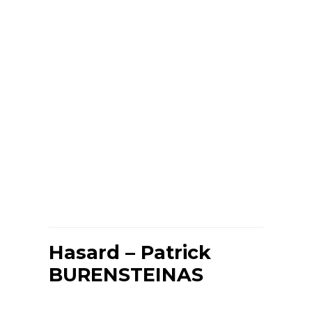
Hasard – Patrick
BURENSTEINAS