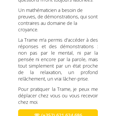
Un mathématicien a besoin de
preuves, de démonstrations, qui sont
contraires au domaine de la
croyance.
La Trame m'a permis d'accéder à des
réponses et des démonstrations :
non pas par le mental, ni par la
pensée ni encore par la parole, mais
tout simplement par un état proche
de la relaxation, un profond
relâchement, un vrai lâcher-prise.
Pour pratiquer la Trame, je peux me
déplacer chez vous ou vous recevoir
chez moi.
☏ (+352) 621 624 686