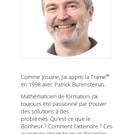
®
Comme Josiane, j'ai appris la Trame
en 1998 avec Patrick Burensteinas.
Mathématicien de formation, j'ai
toujours été passionné par trouver
des solutions à des
problèmes. Qu'est-ce que le
Bonheur ? Comment l'atteindre ? Ces
questions m'ont toujours fascinées.